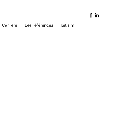
Carrière
Les références
İletişim