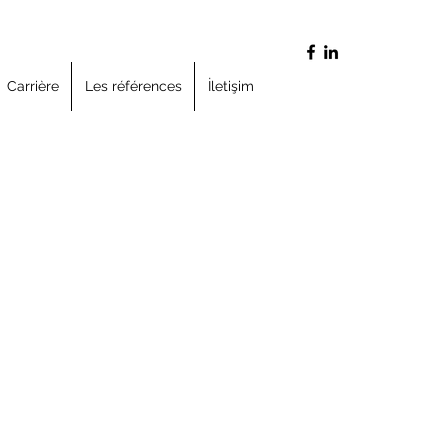
Carrière
Les références
İletişim