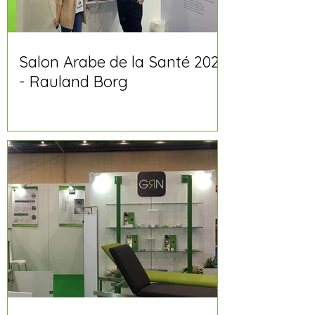
Salon Arabe de la Santé 2020
- Rauland Borg