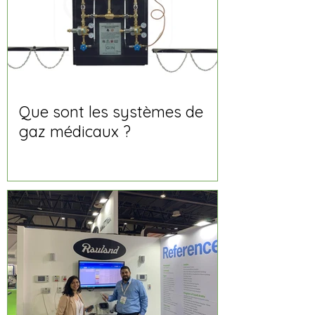
Que sont les systèmes de
gaz médicaux ?