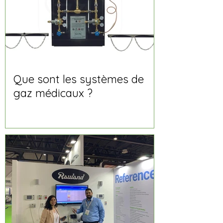
Que sont les systèmes de
gaz médicaux ?