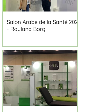
Salon Arabe de la Santé 2020
- Rauland Borg