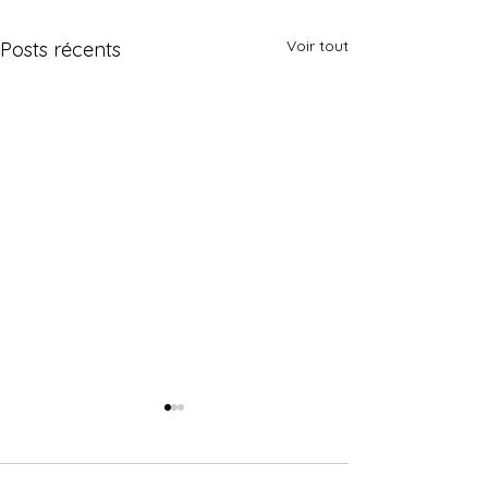
Voir tout
Posts récents