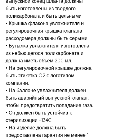
выпускной конец шланга должны 
быть изготовлены из твердого 
поликарбоната и быть цельными.
• Крышка флакона увлажнителя и 
регулировочная крышка клапана 
расходомера должны быть серыми.
• Бутылка увлажнителя изготовлена ​​
из небьющегося поликарбоната и 
должна иметь объем 200 мл.
• На регулировочной крышке должна 
быть этикетка O2 с логотипом 
компании.
• На баллоне увлажнителя должен 
быть аварийный выпускной клапан, 
чтобы предотвратить попадание газа.
• Он должен быть устойчив к 
стерилизации +134C.
• На изделие должна быть 
предоставлена ​​гарантия не менее 1 