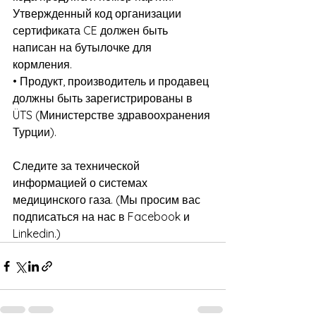
Утвержденный код организации 
сертификата CE должен быть 
написан на бутылочке для 
кормления.
• Продукт, производитель и продавец 
должны быть зарегистрированы в 
ÜTS (Министерстве здравоохранения 
Турции).
Следите за технической 
информацией о системах 
медицинского газа. (Мы просим вас 
подписаться на нас в Facebook и 
Linkedin.)