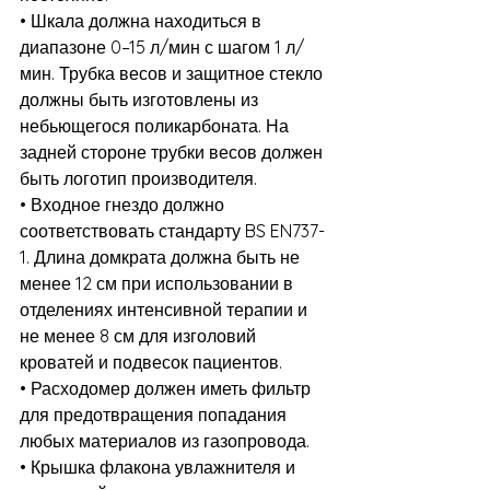
• Шкала должна находиться в 
диапазоне 0–15 л/мин с шагом 1 л/
мин. Трубка весов и защитное стекло 
должны быть изготовлены из 
небьющегося поликарбоната. На 
задней стороне трубки весов должен 
быть логотип производителя.
• Входное гнездо должно 
соответствовать стандарту BS EN737-
1. Длина домкрата должна быть не 
менее 12 см при использовании в 
отделениях интенсивной терапии и 
не менее 8 см для изголовий 
кроватей и подвесок пациентов.
• Расходомер должен иметь фильтр 
для предотвращения попадания 
любых материалов из газопровода.
• Крышка флакона увлажнителя и 