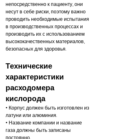
непосредственно к пациенту, они 
несут в себе риски, поэтому важно 
проводить необходимые испытания 
в производственных процессах и 
производить их с использованием 
высококачественных материалов, 
безопасных для здоровья.
Технические 
характеристики 
расходомера 
кислорода
• Корпус должен быть изготовлен из 
латуни или алюминия.
• Название компании и название 
газа должны быть записаны 
постоянно.