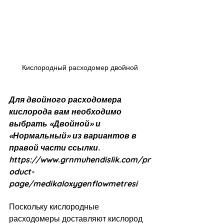
Кислородный расходомер двойной
Для двойного расходомера 
кислорода вам необходимо 
выбрать «Двойной» и 
«Нормальный» из вариантов в 
правой части ссылки. 
https://www.grnmuhendislik.com/pr
oduct-
page/medikaloxygenflowmetresi
Поскольку кислородные 
расходомеры доставляют кислород 