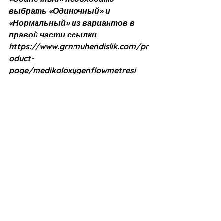
выбрать «Одиночный» и 
«Нормальный» из вариантов в 
правой части ссылки. 
https://www.grnmuhendislik.com/pr
oduct-
page/medikaloxygenflowmetresi