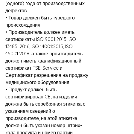
(одного) года от производственных 
дефектов.
• Товар должен быть турецкого 
происхождения.
• Производитель должен иметь 
сертификаты ISO 9001:2015, ISO 
13485: 2016, ISO 14001:2015, ISO 
45001:2018, а также производитель 
должен иметь квалификационный 
сертификат TSE-Service и 
Сертификат разрешения на продажу 
медицинского оборудования.
• Продукт должен быть 
сертифицирован CE, на изделии 
должна быть серебряная этикетка с 
указанием сведений о 
производителе, на этой этикетке 
должен быть указан номер штрих-
кода продукта и номер партии. 