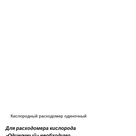
Кислородный расходомер одиночный
Для расходомера кислорода 
«Одиночный» необходимо 