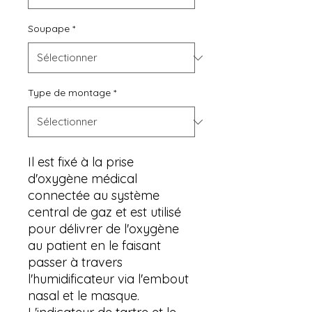
Soupape
*
Type de montage
*
Il est fixé à la prise
d'oxygène médical
connectée au système
central de gaz et est utilisé
pour délivrer de l'oxygène
au patient en le faisant
passer à travers
l'humidificateur via l'embout
nasal et le masque.