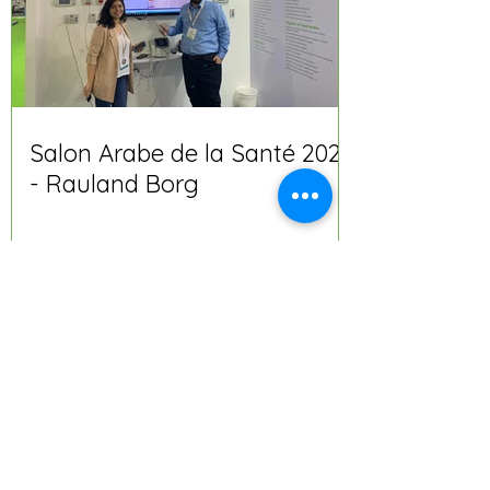
Salon Arabe de la Santé 2020
- Rauland Borg