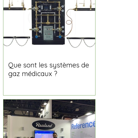
Que sont les systèmes de
gaz médicaux ?