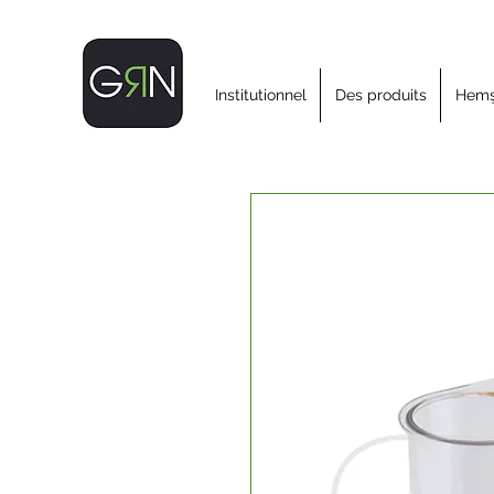
Institutionnel
Des produits
Hemşi