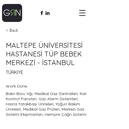
< Back
MALTEPE ÜNİVERSİTESİ
HASTANESİ TÜP BEBEK
MERKEZİ - İSTANBUL
TÜRKİYE
Work Done
Bakır Boru Ağı, Medikal Gaz Santralleri, Kat
Kontrol Panoları, Gaz Alarm Sistemleri,
Hasta Yatakbaşı Üniteleri, Yoğun Bakım
Üniteleri, Medikal Gaz Prizleri, Merkezi Gaz
Sistemi Ekipmanları, Hemşire Çağrı Sistemi