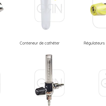
Conteneur de cathéter
Régulateurs 