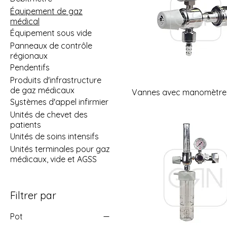
Équipement de gaz
médical
Équipement sous vide
Panneaux de contrôle
régionaux
Pendentifs
Produits d'infrastructure
de gaz médicaux
Vannes avec manomètre
Systèmes d'appel infirmier
Unités de chevet des
patients
Unités de soins intensifs
Unités terminales pour gaz
médicaux, vide et AGSS
Filtrer par
Pot