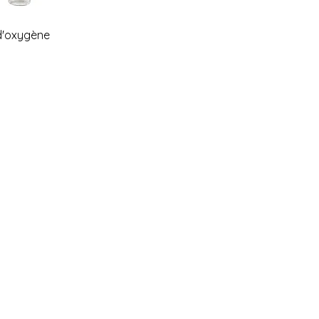
d'oxygène