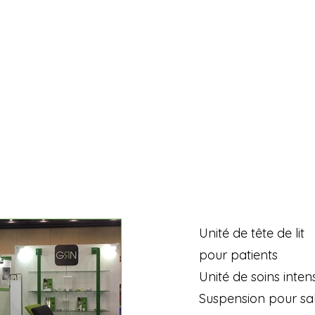
Unité de tête de lit
pour patients
Unité de soins intens
Suspension pour sal