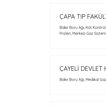
ÇAPA TIP FAKÜL
Bakır Boru Ağı, Kat Kontrol
Prizleri, Merkezi Gaz Sistem
ÇAYELİ DEVLET 
Bakır Boru Ağı, Medikal Gaz