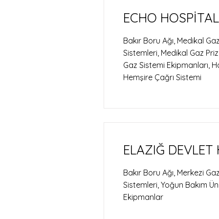
ECHO HOSPİTAL
Bakır Boru Ağı, Medikal Gaz
Sistemleri, Medikal Gaz Priz
Gaz Sistemi Ekipmanları, Ha
Hemşire Çağrı Sistemi
ELAZIĞ DEVLET 
Bakır Boru Ağı, Merkezi Gaz
Sistemleri, Yoğun Bakım Ünit
Ekipmanlar