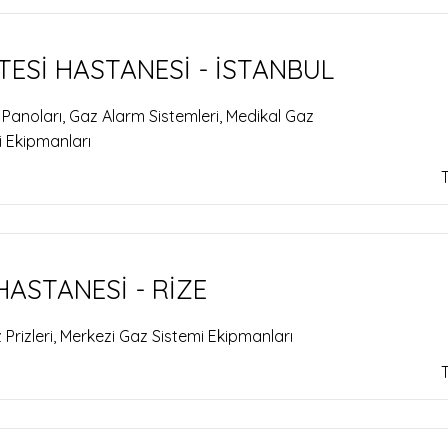
TESİ HASTANESİ - İSTANBUL
 Panoları, Gaz Alarm Sistemleri, Medikal Gaz
i Ekipmanları
HASTANESİ - RİZE
 Prizleri, Merkezi Gaz Sistemi Ekipmanları