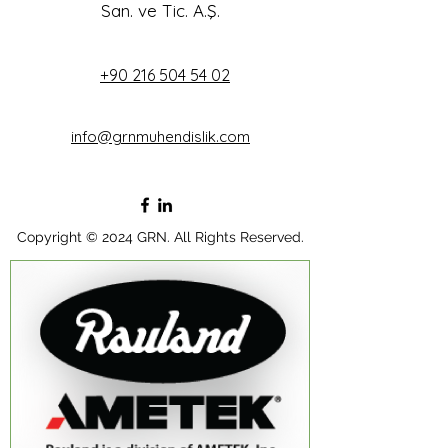
San. ve Tic. A.Ş.
+90 216 504 54 02
info@grnmuhendislik.com
Copyright © 2024 GRN. All Rights Reserved.