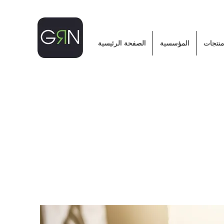
نتجات
المؤسسية
الصفحة الرئيسية