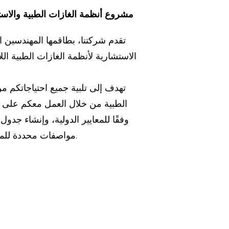
​مشروع أنظمة الغازات الطبية والاست
تقدم شركتنا، بطاقمها المهندسين ا
الاستشارية لأنظمة الغازات الطبية ال
تهدف إلى تلبية جميع احتياجاتكم م
الطبية من خلال العمل معكم على 
وفقًا للمعايير الدولية، وإنشاء جدول
مواصفات محددة للمنتجات، والتسعير.