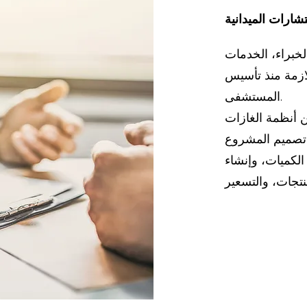
شارات الميدانية
لخبراء، الخدمات
لازمة منذ تأسيس
المستشفى.
ن أنظمة الغازات
تصميم المشروع
 الكميات، وإنشاء