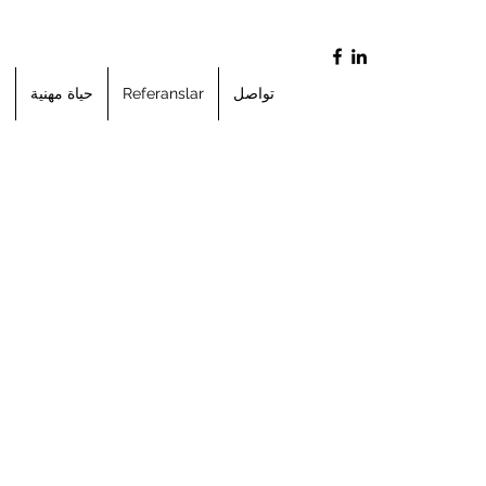
تواصل
Referanslar
حياة مهنية
ا