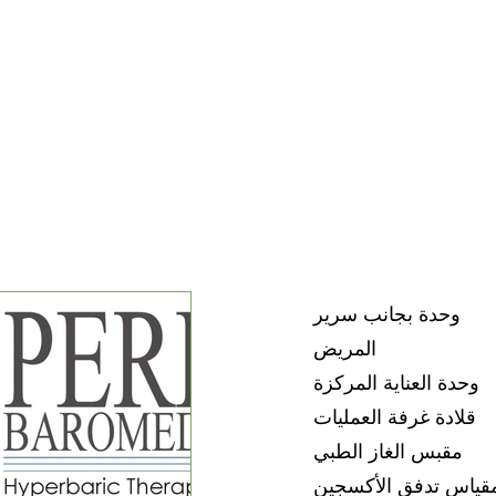
وحدة بجانب سرير
المريض
وحدة العناية المركزة
قلادة غرفة العمليات
مقبس الغاز الطبي
قياس تدفق الأكسجين