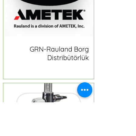
GRN-Rauland Borg
Distribütörlük