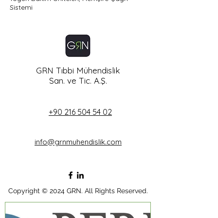
Sistemi
GRN Tıbbi Mühendislik
San. ve Tic. A.Ş.
+90 216 504 54 02
info@grnmuhendislik.com
Copyright © 2024 GRN. All Rights Reserved.