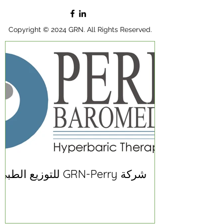
Copyright © 2024 GRN. All Rights Reserved.
شركة GRN-Perry للتوزيع الطبي