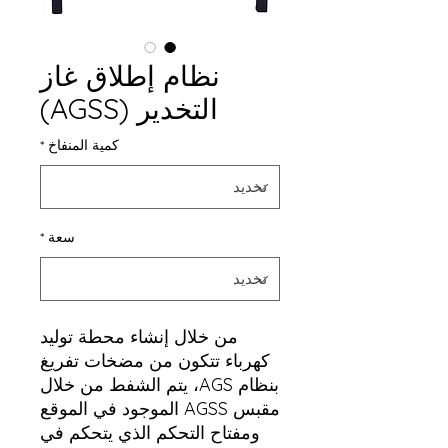
نظام إطلاق غاز
التخدير (AGSS)
كمية المنفاخ
*
سعة
*
من خلال إنشاء محطة توليد
كهرباء تتكون من مضخات تفريغ
بنظام AGS، يتم الشفط من خلال
مقبس AGSS الموجود في الموقع
ومفتاح التحكم الذي يتحكم في